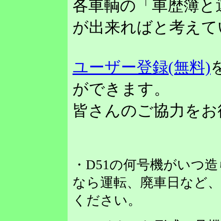
各車輌の「車歴簿と
が出来ればと考えて
ユーザー登録(無料)
ができます。
皆さんのご協力をお
・D51の何号機がいつ
なら運転、廃車日など
ください。