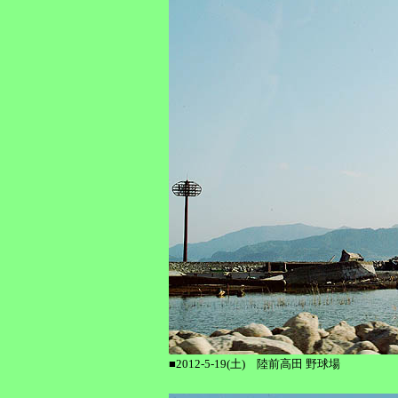
■2012-5-19(土) 陸前高田 野球場