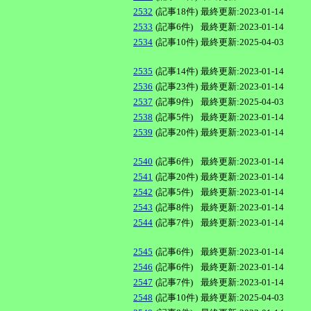
2532
(記事18件)
最終更新:2023-01-14
2533
(記事6件)
最終更新:2023-01-14
2534
(記事10件)
最終更新:2025-04-03
2535
(記事14件)
最終更新:2023-01-14
2536
(記事23件)
最終更新:2023-01-14
2537
(記事9件)
最終更新:2025-04-03
2538
(記事5件)
最終更新:2023-01-14
2539
(記事20件)
最終更新:2023-01-14
2540
(記事6件)
最終更新:2023-01-14
2541
(記事20件)
最終更新:2023-01-14
2542
(記事5件)
最終更新:2023-01-14
2543
(記事8件)
最終更新:2023-01-14
2544
(記事7件)
最終更新:2023-01-14
2545
(記事6件)
最終更新:2023-01-14
2546
(記事6件)
最終更新:2023-01-14
2547
(記事7件)
最終更新:2023-01-14
2548
(記事10件)
最終更新:2025-04-03