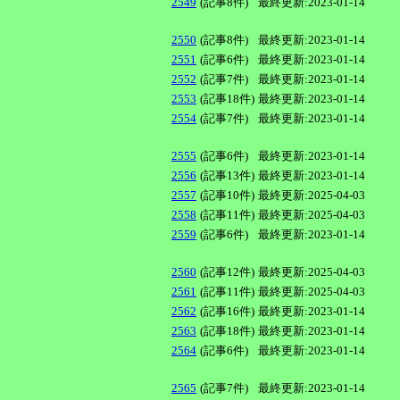
2549
(記事8件)
最終更新:2023-01-14
2550
(記事8件)
最終更新:2023-01-14
2551
(記事6件)
最終更新:2023-01-14
2552
(記事7件)
最終更新:2023-01-14
2553
(記事18件)
最終更新:2023-01-14
2554
(記事7件)
最終更新:2023-01-14
2555
(記事6件)
最終更新:2023-01-14
2556
(記事13件)
最終更新:2023-01-14
2557
(記事10件)
最終更新:2025-04-03
2558
(記事11件)
最終更新:2025-04-03
2559
(記事6件)
最終更新:2023-01-14
2560
(記事12件)
最終更新:2025-04-03
2561
(記事11件)
最終更新:2025-04-03
2562
(記事16件)
最終更新:2023-01-14
2563
(記事18件)
最終更新:2023-01-14
2564
(記事6件)
最終更新:2023-01-14
2565
(記事7件)
最終更新:2023-01-14