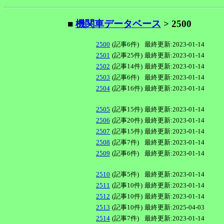
■
機関車データベース
> 2500
2500
(記事6件)
最終更新:2023-01-14
2501
(記事25件)
最終更新:2023-01-14
2502
(記事14件)
最終更新:2023-01-14
2503
(記事6件)
最終更新:2023-01-14
2504
(記事16件)
最終更新:2023-01-14
2505
(記事15件)
最終更新:2023-01-14
2506
(記事20件)
最終更新:2023-01-14
2507
(記事15件)
最終更新:2023-01-14
2508
(記事7件)
最終更新:2023-01-14
2509
(記事6件)
最終更新:2023-01-14
2510
(記事5件)
最終更新:2023-01-14
2511
(記事10件)
最終更新:2023-01-14
2512
(記事10件)
最終更新:2023-01-14
2513
(記事10件)
最終更新:2025-04-03
2514
(記事7件)
最終更新:2023-01-14