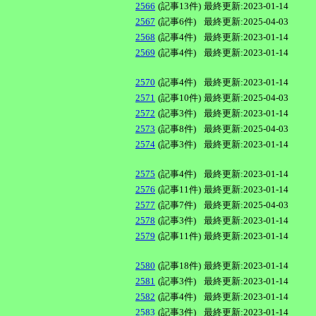
2566
(記事13件)
最終更新:2023-01-14
2567
(記事6件)
最終更新:2025-04-03
2568
(記事4件)
最終更新:2023-01-14
2569
(記事4件)
最終更新:2023-01-14
2570
(記事4件)
最終更新:2023-01-14
2571
(記事10件)
最終更新:2025-04-03
2572
(記事3件)
最終更新:2023-01-14
2573
(記事8件)
最終更新:2025-04-03
2574
(記事3件)
最終更新:2023-01-14
2575
(記事4件)
最終更新:2023-01-14
2576
(記事11件)
最終更新:2023-01-14
2577
(記事7件)
最終更新:2025-04-03
2578
(記事3件)
最終更新:2023-01-14
2579
(記事11件)
最終更新:2023-01-14
2580
(記事18件)
最終更新:2023-01-14
2581
(記事3件)
最終更新:2023-01-14
2582
(記事4件)
最終更新:2023-01-14
2583
(記事3件)
最終更新:2023-01-14