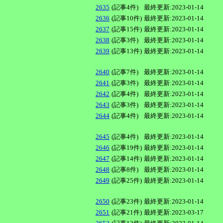
2635
(記事4件)
最終更新:2023-01-14
2636
(記事10件)
最終更新:2023-01-14
2637
(記事15件)
最終更新:2023-01-14
2638
(記事3件)
最終更新:2023-01-14
2639
(記事13件)
最終更新:2023-01-14
2640
(記事7件)
最終更新:2023-01-14
2641
(記事3件)
最終更新:2023-01-14
2642
(記事4件)
最終更新:2023-01-14
2643
(記事3件)
最終更新:2023-01-14
2644
(記事4件)
最終更新:2023-01-14
2645
(記事4件)
最終更新:2023-01-14
2646
(記事19件)
最終更新:2023-01-14
2647
(記事14件)
最終更新:2023-01-14
2648
(記事8件)
最終更新:2023-01-14
2649
(記事25件)
最終更新:2023-01-14
2650
(記事23件)
最終更新:2023-01-14
2651
(記事21件)
最終更新:2023-03-17