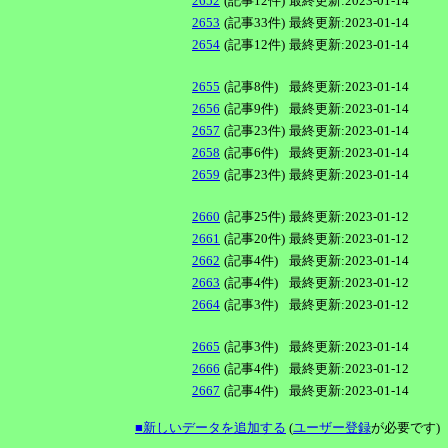
2652
(記事12件)
最終更新:2023-01-14
2653
(記事33件)
最終更新:2023-01-14
2654
(記事12件)
最終更新:2023-01-14
2655
(記事8件)
最終更新:2023-01-14
2656
(記事9件)
最終更新:2023-01-14
2657
(記事23件)
最終更新:2023-01-14
2658
(記事6件)
最終更新:2023-01-14
2659
(記事23件)
最終更新:2023-01-14
2660
(記事25件)
最終更新:2023-01-12
2661
(記事20件)
最終更新:2023-01-12
2662
(記事4件)
最終更新:2023-01-14
2663
(記事4件)
最終更新:2023-01-12
2664
(記事3件)
最終更新:2023-01-12
2665
(記事3件)
最終更新:2023-01-14
2666
(記事4件)
最終更新:2023-01-12
2667
(記事4件)
最終更新:2023-01-14
■新しいデータを追加する
(
ユーザー登録
が必要です)