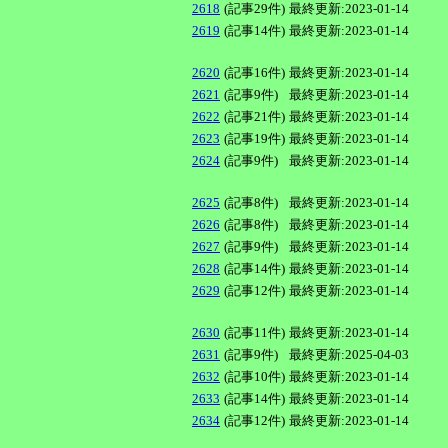
2618
(記事29件)
最終更新:2023-01-14
2619
(記事14件)
最終更新:2023-01-14
2620
(記事16件)
最終更新:2023-01-14
2621
(記事9件)
最終更新:2023-01-14
2622
(記事21件)
最終更新:2023-01-14
2623
(記事19件)
最終更新:2023-01-14
2624
(記事9件)
最終更新:2023-01-14
2625
(記事8件)
最終更新:2023-01-14
2626
(記事8件)
最終更新:2023-01-14
2627
(記事9件)
最終更新:2023-01-14
2628
(記事14件)
最終更新:2023-01-14
2629
(記事12件)
最終更新:2023-01-14
2630
(記事11件)
最終更新:2023-01-14
2631
(記事9件)
最終更新:2025-04-03
2632
(記事10件)
最終更新:2023-01-14
2633
(記事14件)
最終更新:2023-01-14
2634
(記事12件)
最終更新:2023-01-14