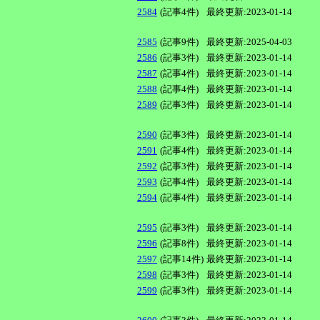
2584
(記事4件)
最終更新:2023-01-14
2585
(記事9件)
最終更新:2025-04-03
2586
(記事3件)
最終更新:2023-01-14
2587
(記事4件)
最終更新:2023-01-14
2588
(記事4件)
最終更新:2023-01-14
2589
(記事3件)
最終更新:2023-01-14
2590
(記事3件)
最終更新:2023-01-14
2591
(記事4件)
最終更新:2023-01-14
2592
(記事3件)
最終更新:2023-01-14
2593
(記事4件)
最終更新:2023-01-14
2594
(記事4件)
最終更新:2023-01-14
2595
(記事3件)
最終更新:2023-01-14
2596
(記事8件)
最終更新:2023-01-14
2597
(記事14件)
最終更新:2023-01-14
2598
(記事3件)
最終更新:2023-01-14
2599
(記事3件)
最終更新:2023-01-14