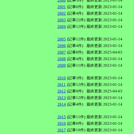
2600
(記事3件)
最終更新:2023-01-14
2601
(記事6件)
最終更新:2023-01-14
2602
(記事4件)
最終更新:2023-01-14
2603
(記事22件)
最終更新:2023-01-14
2604
(記事12件)
最終更新:2023-01-14
2605
(記事12件)
最終更新:2023-01-14
2606
(記事4件)
最終更新:2023-01-14
2607
(記事8件)
最終更新:2025-04-03
2608
(記事4件)
最終更新:2023-01-14
2609
(記事11件)
最終更新:2023-01-14
2610
(記事3件)
最終更新:2023-01-14
2611
(記事12件)
最終更新:2023-01-14
2612
(記事9件)
最終更新:2025-04-03
2613
(記事12件)
最終更新:2023-01-14
2614
(記事4件)
最終更新:2023-01-14
2615
(記事11件)
最終更新:2023-01-14
2616
(記事8件)
最終更新:2023-01-14
2617
(記事19件)
最終更新:2023-01-14