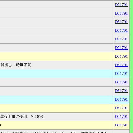
D51791
D51791
D51791
D51791
D51791
D51791
D51791
に貸渡し 時期不明
D51791
D51791
D51791
D51791
D51791
D51791
工事に使用 NO.870
D51791
0
D51791