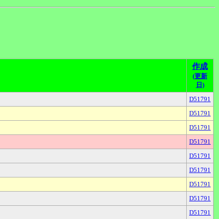
作成
(更新
日)
D51791
D51791
D51791
D51791
D51791
D51791
D51791
D51791
D51791