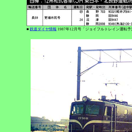
■
鉄道ダイヤ情報
1987年12月号「ジョイフルトレイン運転予