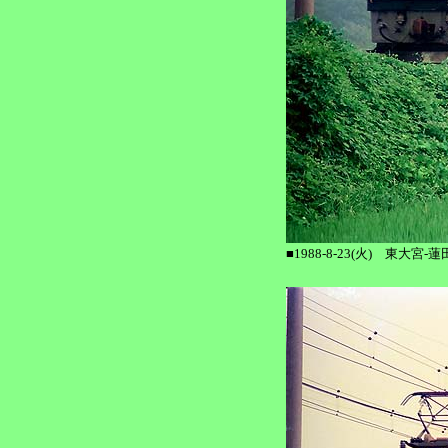
■1988-8-23(火) 東大宮-