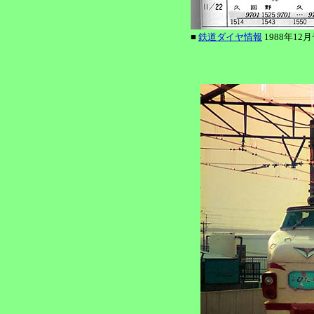
■
鉄道ダイヤ情報
1988年12月