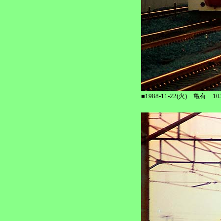
■1988-11-22(火) 亀有 