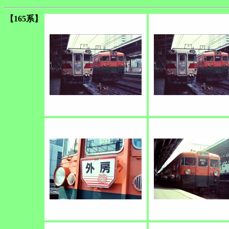
【165系】