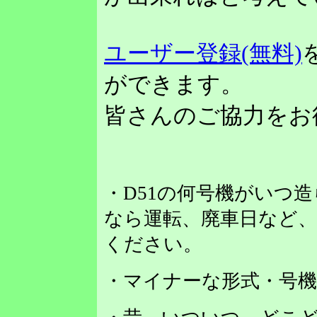
ユーザー登録(無料)
ができます。
皆さんのご協力をお
・D51の何号機がいつ
なら運転、廃車日など
ください。
・マイナーな形式・号