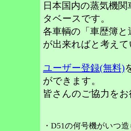
日本国内の蒸気機関
タベースです。
各車輌の「車歴簿と
が出来ればと考えて
ユーザー登録(無料)
ができます。
皆さんのご協力をお
・D51の何号機がいつ