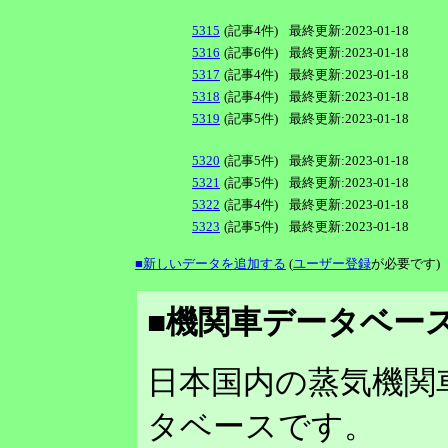
5315
(記事4件)
最終更新:2023-01-18
5316
(記事6件)
最終更新:2023-01-18
5317
(記事4件)
最終更新:2023-01-18
5318
(記事4件)
最終更新:2023-01-18
5319
(記事5件)
最終更新:2023-01-18
5320
(記事5件)
最終更新:2023-01-18
5321
(記事5件)
最終更新:2023-01-18
5322
(記事4件)
最終更新:2023-01-18
5323
(記事5件)
最終更新:2023-01-18
■新しいデータを追加する
(
ユーザー登録
が必要です)
■機関車データベース
日本国内の蒸気機関
タベースです。