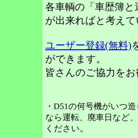
各車輌の「車歴簿と
が出来ればと考えて
ユーザー登録(無料)
ができます。
皆さんのご協力をお
・D51の何号機がいつ
なら運転、廃車日など
ください。