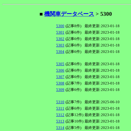
■
機関車データベース
> 5300
5300
(記事8件)
最終更新:2023-01-18
5301
(記事6件)
最終更新:2023-01-18
5302
(記事6件)
最終更新:2023-01-18
5303
(記事6件)
最終更新:2023-01-18
5304
(記事6件)
最終更新:2023-01-18
5305
(記事6件)
最終更新:2023-01-18
5306
(記事6件)
最終更新:2023-01-18
5307
(記事6件)
最終更新:2023-01-18
5308
(記事7件)
最終更新:2023-01-18
5309
(記事6件)
最終更新:2023-01-18
5310
(記事7件)
最終更新:2025-06-10
5311
(記事6件)
最終更新:2023-01-18
5312
(記事12件)
最終更新:2023-01-18
5313
(記事10件)
最終更新:2023-01-18
5314
(記事5件)
最終更新:2023-01-18