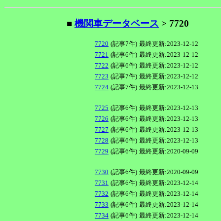
■
機関車データベース
> 7720
7720
(記事7件)
最終更新:2023-12-12
7721
(記事6件)
最終更新:2023-12-12
7722
(記事6件)
最終更新:2023-12-12
7723
(記事7件)
最終更新:2023-12-12
7724
(記事7件)
最終更新:2023-12-13
7725
(記事6件)
最終更新:2023-12-13
7726
(記事6件)
最終更新:2023-12-13
7727
(記事6件)
最終更新:2023-12-13
7728
(記事6件)
最終更新:2023-12-13
7729
(記事6件)
最終更新:2020-09-09
7730
(記事6件)
最終更新:2020-09-09
7731
(記事6件)
最終更新:2023-12-14
7732
(記事6件)
最終更新:2023-12-14
7733
(記事6件)
最終更新:2023-12-14
7734
(記事6件)
最終更新:2023-12-14