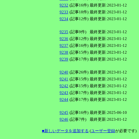
9232
(記事16件)
最終更新:2023-01-12
9233
(記事18件)
最終更新:2023-01-12
9234
(記事12件)
最終更新:2023-01-12
9235
(記事9件)
最終更新:2023-01-12
9236
(記事12件)
最終更新:2023-01-12
9237
(記事16件)
最終更新:2023-01-12
9238
(記事15件)
最終更新:2023-01-12
9239
(記事17件)
最終更新:2023-01-12
9240
(記事26件)
最終更新:2023-01-12
9241
(記事15件)
最終更新:2023-01-12
9242
(記事15件)
最終更新:2023-01-12
9243
(記事17件)
最終更新:2023-01-12
9244
(記事17件)
最終更新:2023-01-12
9245
(記事16件)
最終更新:2025-06-10
9246
(記事7件)
最終更新:2023-01-12
■新しいデータを追加する
(
ユーザー登録
が必要です)