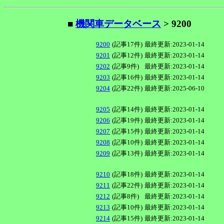
■
機関車データベース
> 9200
9200
(記事17件)
最終更新:2023-01-14
9201
(記事12件)
最終更新:2023-01-14
9202
(記事9件)
最終更新:2023-01-14
9203
(記事16件)
最終更新:2023-01-14
9204
(記事22件)
最終更新:2025-06-10
9205
(記事14件)
最終更新:2023-01-14
9206
(記事19件)
最終更新:2023-01-14
9207
(記事15件)
最終更新:2023-01-14
9208
(記事10件)
最終更新:2023-01-14
9209
(記事13件)
最終更新:2023-01-14
9210
(記事18件)
最終更新:2023-01-14
9211
(記事22件)
最終更新:2023-01-14
9212
(記事8件)
最終更新:2023-01-14
9213
(記事10件)
最終更新:2023-01-14
9214
(記事15件)
最終更新:2023-01-14