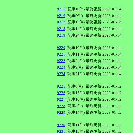
9215
(記事10件)
最終更新:2023-01-14
9216
(記事9件)
最終更新:2023-01-14
9217
(記事13件)
最終更新:2023-01-14
9218
(記事14件)
最終更新:2023-01-14
9219
(記事24件)
最終更新:2023-01-14
9220
(記事10件)
最終更新:2023-01-14
9221
(記事11件)
最終更新:2023-01-14
9222
(記事24件)
最終更新:2023-01-14
9223
(記事9件)
最終更新:2023-01-14
9224
(記事21件)
最終更新:2023-01-14
9225
(記事8件)
最終更新:2023-01-12
9226
(記事15件)
最終更新:2023-01-12
9227
(記事10件)
最終更新:2023-01-12
9228
(記事8件)
最終更新:2023-01-12
9229
(記事14件)
最終更新:2023-01-12
9230
(記事11件)
最終更新:2023-01-12
9231
(記事15件)
最終更新:2023-01-12