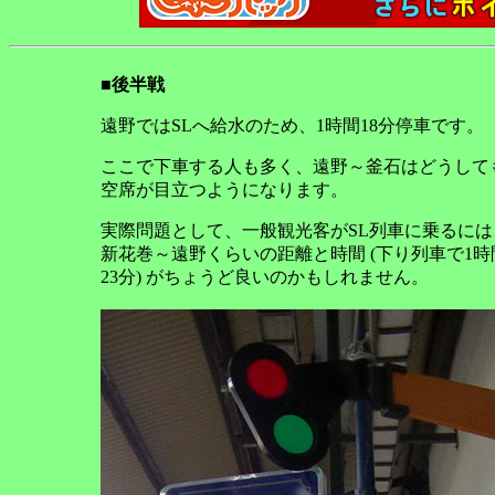
■後半戦
遠野ではSLへ給水のため、1時間18分停車です。
ここで下車する人も多く、遠野～釜石はどうして
空席が目立つようになります。
実際問題として、一般観光客がSL列車に乗るには
新花巻～遠野くらいの距離と時間 (下り列車で1時
23分) がちょうど良いのかもしれません。