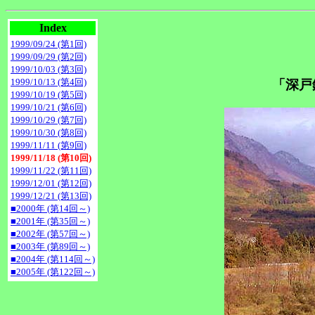
Index
1999/09/24 (第1回)
1999/09/29 (第2回)
1999/10/03 (第3回)
1999/10/13 (第4回)
「深戸鉄
1999/10/19 (第5回)
1999/10/21 (第6回)
1999/10/29 (第7回)
1999/10/30 (第8回)
1999/11/11 (第9回)
1999/11/18 (第10回)
1999/11/22 (第11回)
1999/12/01 (第12回)
1999/12/21 (第13回)
■2000年 (第14回～)
■2001年 (第35回～)
■2002年 (第57回～)
■2003年 (第89回～)
■2004年 (第114回～)
■2005年 (第122回～)