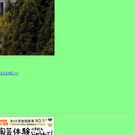
11/05 >>