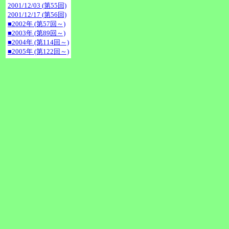
2001/12/03 (第55回)
2001/12/17 (第56回)
■2002年 (第57回～)
■2003年 (第89回～)
■2004年 (第114回～)
■2005年 (第122回～)