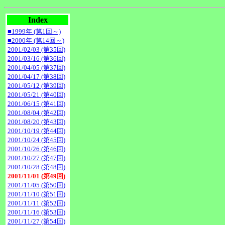
Index
■1999年 (第1回～)
■2000年 (第14回～)
2001/02/03 (第35回)
2001/03/16 (第36回)
2001/04/05 (第37回)
2001/04/17 (第38回)
2001/05/12 (第39回)
2001/05/21 (第40回)
2001/06/15 (第41回)
2001/08/04 (第42回)
2001/08/20 (第43回)
2001/10/19 (第44回)
2001/10/24 (第45回)
2001/10/26 (第46回)
2001/10/27 (第47回)
2001/10/28 (第48回)
2001/11/01 (第49回)
2001/11/05 (第50回)
2001/11/10 (第51回)
2001/11/11 (第52回)
2001/11/16 (第53回)
2001/11/27 (第54回)