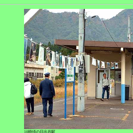
10時頃の日出谷駅