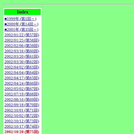
Index
■1999年 (第1回～)
■2000年 (第14回～)
■2001年 (第35回～)
2002/01/22 (第57回)
2002/01/25 (第58回)
2002/02/06 (第59回)
2002/03/16 (第60回)
2002/03/20 (第61回)
2002/03/30 (第62回)
2002/04/02 (第63回)
2002/04/04 (第64回)
2002/04/17 (第65回)
2002/04/24 (第66回)
2002/05/02 (第67回)
2002/07/19 (第68回)
2002/08/16 (第69回)
2002/09/18 (第70回)
2002/10/01 (第71回)
2002/10/02 (第72回)
2002/10/12 (第73回)
2002/10/17 (第74回)
2002/10/20 (第75回)