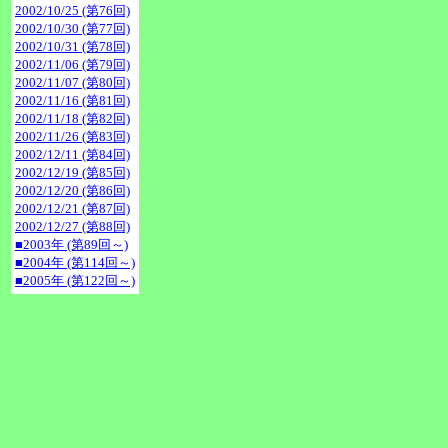
2002/10/25 (第76回)
2002/10/30 (第77回)
2002/10/31 (第78回)
2002/11/06 (第79回)
2002/11/07 (第80回)
2002/11/16 (第81回)
2002/11/18 (第82回)
2002/11/26 (第83回)
2002/12/11 (第84回)
2002/12/19 (第85回)
2002/12/20 (第86回)
2002/12/21 (第87回)
2002/12/27 (第88回)
■2003年 (第89回～)
■2004年 (第114回～)
■2005年 (第122回～)