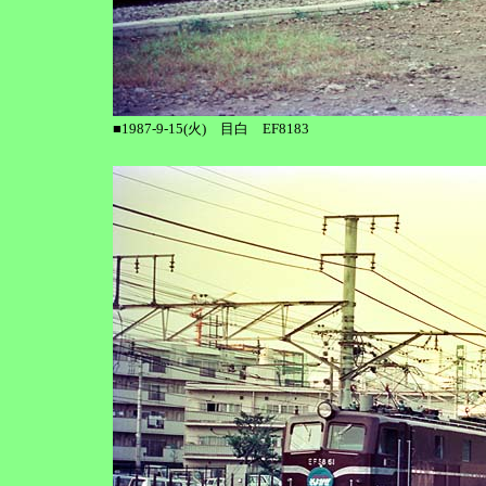
■1987-9-15(火) 目白 EF8183