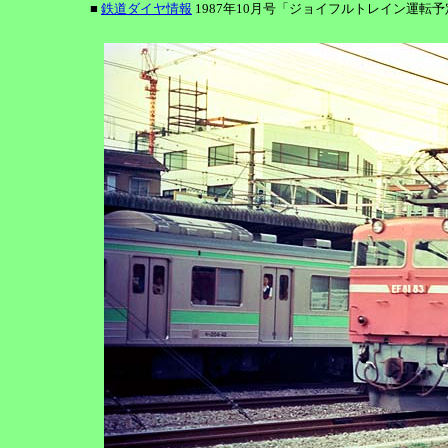
■
鉄道ダイヤ情報
1987年10月号「ジョイフルトレイン運転予