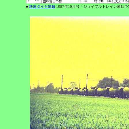
■
鉄道ダイヤ情報
1987年10月号「ジョイフルトレイン運転予