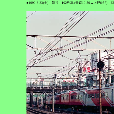
■1990-6-23(土) 鶯谷 102列車 (青森19:59→上野6:57)