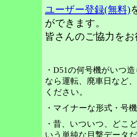
ユーザー登録(無料)
ができます。
皆さんのご協力をお
・D51の何号機がいつ
なら運転、廃車日など
ください。
・マイナーな形式・号
・昔、いついつ、どこど
いう単純な目撃データだ