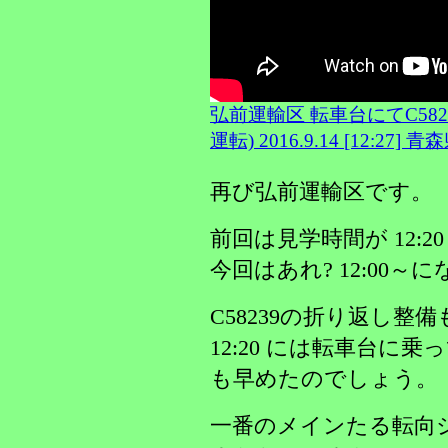
弘前運輸区 転車台にてC582
運転) 2016.9.14 [12:27]
再び弘前運輸区です。
前回は見学時間が 12:2
今回はあれ? 12:00～
C58239の折り返し
12:20 には転車台に
も早めたのでしょう。
一番のメインたる転向