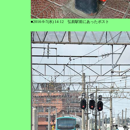
■2016-9-7(水) 14:12 弘前駅前にあったポスト