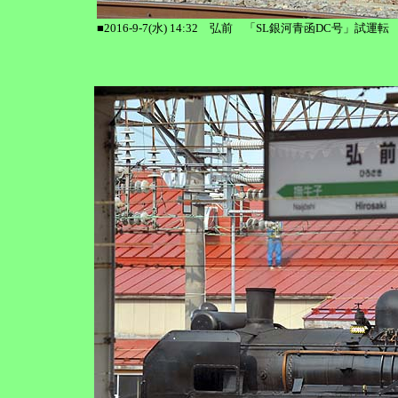
■2016-9-7(水) 14:32 弘前 「SL銀河青函DC号」試運転 