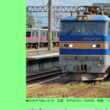
■2016-9-7(水) 14:54 弘前 EF510-511 / 2043M 特