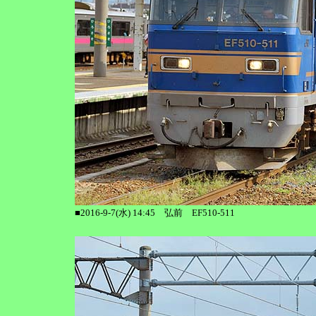
■2016-9-7(水) 14:45 弘前 EF510-511