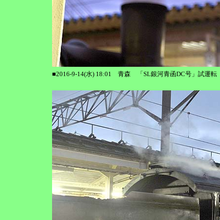
■2016-9-14(水) 18:01 青森 「SL銀河青函DC号」試運転 