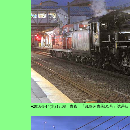
■2016-9-14(水) 18:08 青森 「SL銀河青函DC号」試運転 