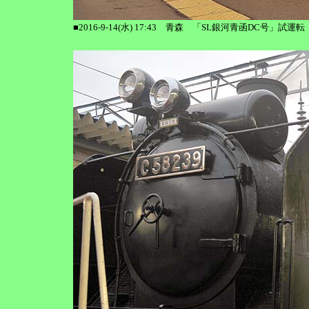
■2016-9-14(水) 17:43 青森 「SL銀河青函DC号」試運転 