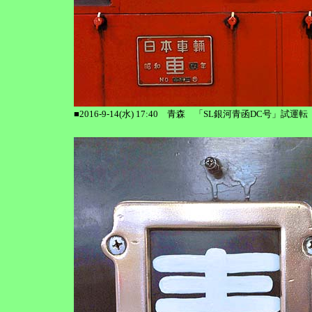
■2016-9-14(水) 17:40 青森 「SL銀河青函DC号」試運転 