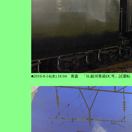
■2016-9-14(水) 18:04 青森 「SL銀河青函DC号」試運転 