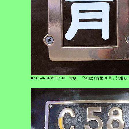
■2016-9-14(水) 17:40 青森 「SL銀河青函DC号」試運転 