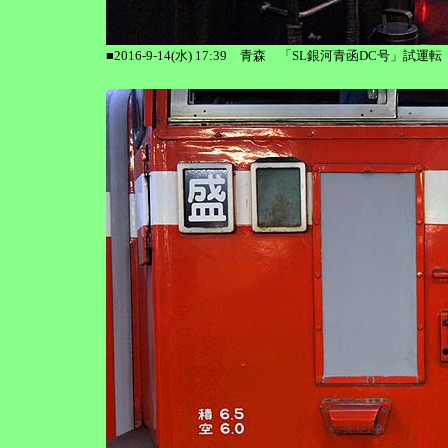
■2016-9-14(水) 17:39 青森 「SL銀河青函DC号」試運転 