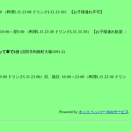
0:00 （料理L.O. 23:00 ドリンクL.O. 23:30） 【お子様連れ不可】
 10:00～翌0:00 （料理L.O. 23:30 ドリンクL.O. 23:30） 【お子様連れ歓迎 ：
って車で2分
(沼田市利根町大楊1091-2)
 23:00 ドリンクL.O. 23:00）日、祝日: 10:00～23:00 （料理L.O. 22:30 ドリン
Powered by
ホットペッパー Webサービス