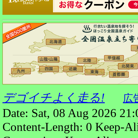
デゴイチよく走る!
広
Date: Sat, 08 Aug 2026 21
Content-Length: 0 Keep-Al