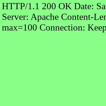
HTTP/1.1 200 OK Date: Sa
Server: Apache Content-Len
max=100 Connection: Keep