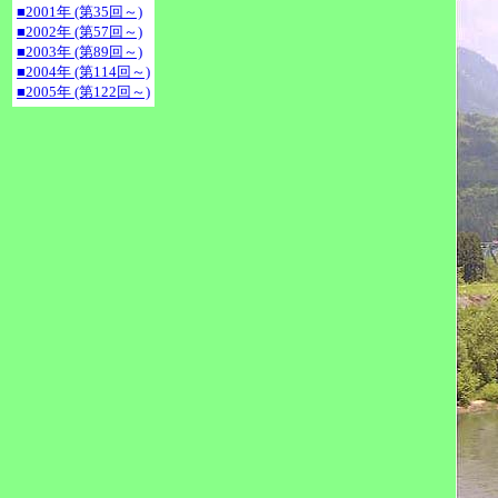
■2001年 (第35回～)
■2002年 (第57回～)
■2003年 (第89回～)
■2004年 (第114回～)
■2005年 (第122回～)