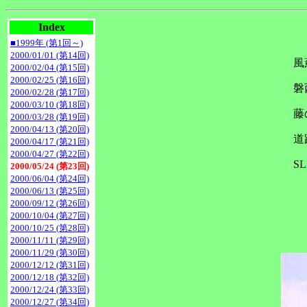
Index
■1999年 (第1回～)
2000/01/01 (第14回)
風
2000/02/04 (第15回)
2000/02/25 (第16回)
磐
2000/02/28 (第17回)
2000/03/10 (第18回)
藤
2000/03/28 (第19回)
2000/04/13 (第20回)
道
2000/04/17 (第21回)
2000/04/27 (第22回)
S
2000/05/24 (第23回)
2000/06/04 (第24回)
2000/06/13 (第25回)
2000/09/12 (第26回)
2000/10/04 (第27回)
2000/10/25 (第28回)
2000/11/11 (第29回)
2000/11/29 (第30回)
2000/12/12 (第31回)
2000/12/18 (第32回)
2000/12/24 (第33回)
2000/12/27 (第34回)