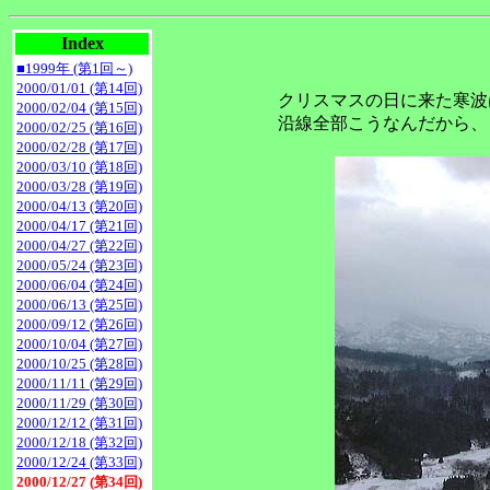
Index
■1999年 (第1回～)
2000/01/01 (第14回)
クリスマスの日に来た寒波
2000/02/04 (第15回)
沿線全部こうなんだから、
2000/02/25 (第16回)
2000/02/28 (第17回)
2000/03/10 (第18回)
2000/03/28 (第19回)
2000/04/13 (第20回)
2000/04/17 (第21回)
2000/04/27 (第22回)
2000/05/24 (第23回)
2000/06/04 (第24回)
2000/06/13 (第25回)
2000/09/12 (第26回)
2000/10/04 (第27回)
2000/10/25 (第28回)
2000/11/11 (第29回)
2000/11/29 (第30回)
2000/12/12 (第31回)
2000/12/18 (第32回)
2000/12/24 (第33回)
2000/12/27 (第34回)