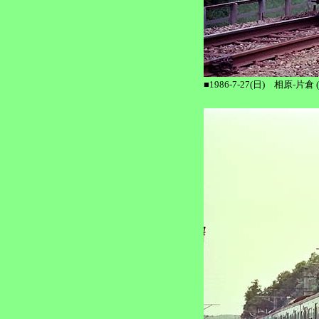
■1986-7-27(日) 相原-