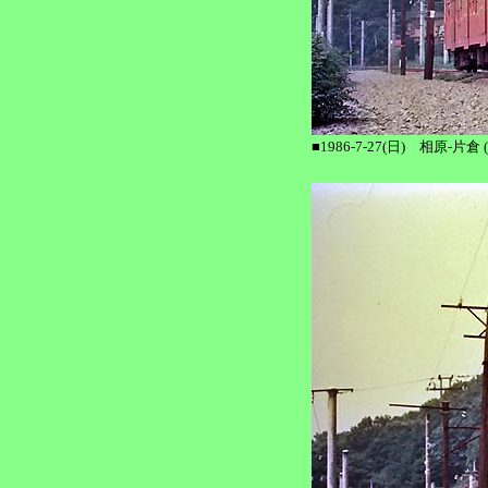
■1986-7-27(日) 相原-