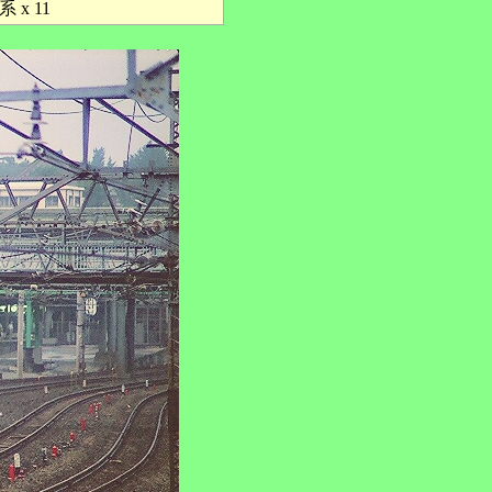
系 x 11