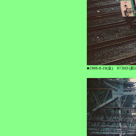
■1988-8-19(金) 97