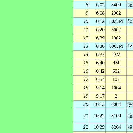
8
6:05
8406
臨
9
6:08
2002
10
6:12
8022M
臨
11
6:20
3002
12
6:29
1002
13
6:36
6002M
季
14
6:37
12M
15
6:40
4M
16
6:42
602
17
6:54
102
18
9:14
1004
19
9:17
2
20
10:12
6004
季
21
10:22
8106
臨
22
10:39
8204
臨