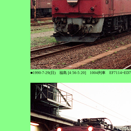
■1990-7-29(日) 福島 [4:56-5:20] 1004列車 EF71