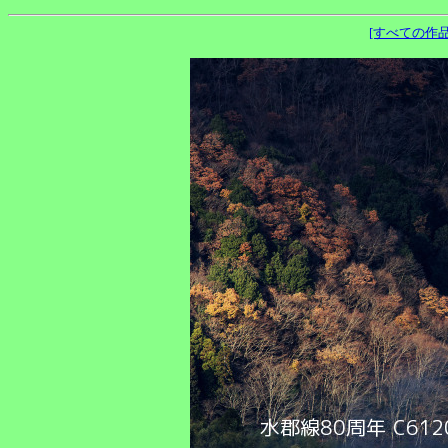
[すべての作品