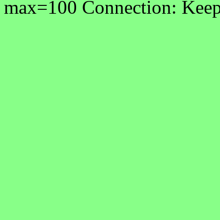
max=100 Connection: Keep