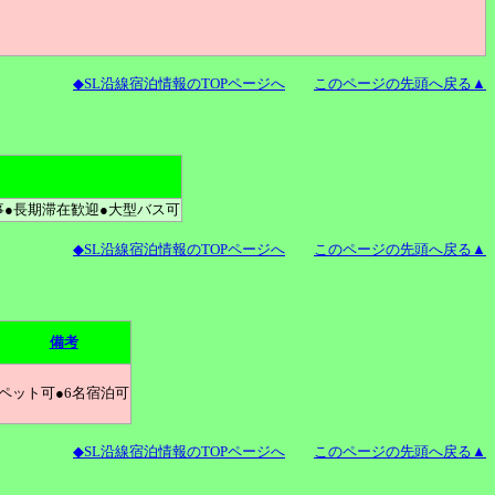
◆SL沿線宿泊情報のTOPページへ
このページの先頭へ戻る▲
●長期滞在歓迎●大型バス可
◆SL沿線宿泊情報のTOPページへ
このページの先頭へ戻る▲
備考
ペット可●6名宿泊可
◆SL沿線宿泊情報のTOPページへ
このページの先頭へ戻る▲