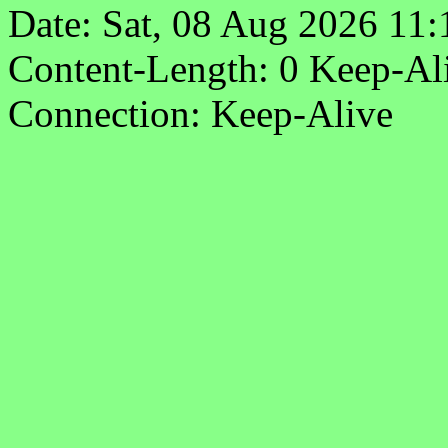
Date: Sat, 08 Aug 2026 11
Content-Length: 0 Keep-Al
Connection: Keep-Alive