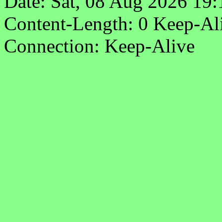
Date: Sat, 08 Aug 2026 19
Content-Length: 0 Keep-Al
Connection: Keep-Alive