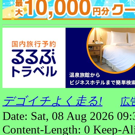
デゴイチよく走る!
広
Date: Sat, 08 Aug 2026 09
Content-Length: 0 Keep-Al