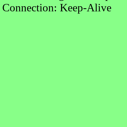
Connection: Keep-Alive