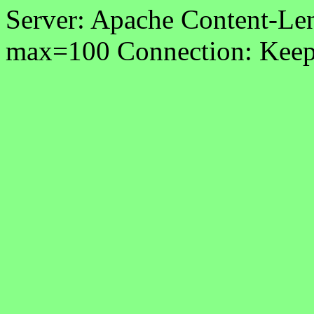
Server: Apache Content-Len
max=100 Connection: Keep