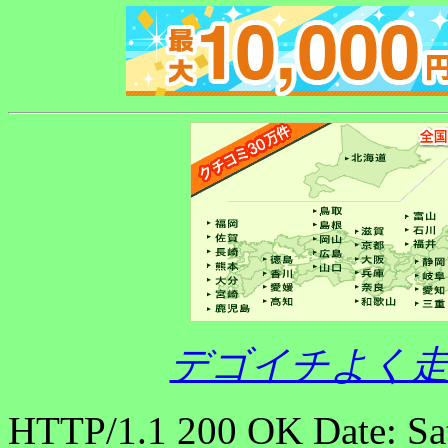
デゴイチよく走
HTTP/1.1 200 OK Date: Sa