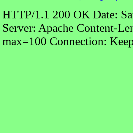
HTTP/1.1 200 OK Date: Sa
Server: Apache Content-Len
max=100 Connection: Keep