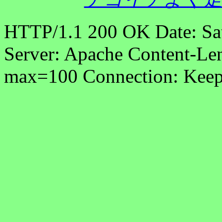
HTTP/1.1 200 OK Date: Sa
Server: Apache Content-Len
max=100 Connection: Keep