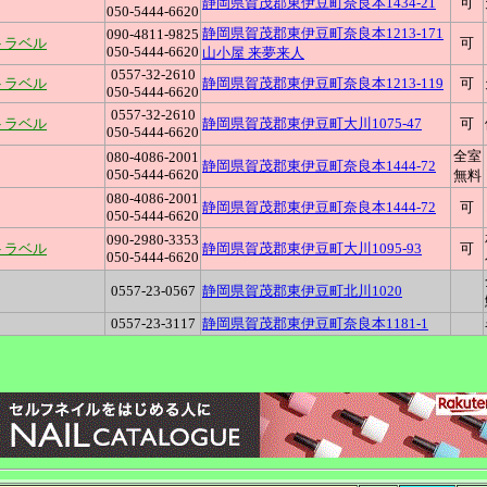
静岡県賀茂郡東伊豆町奈良本1434-21
可
050-5444-6620
静岡県賀茂郡東伊豆町奈良本1213-171
090-4811-9825
トラベル
可
050-5444-6620
山小屋 来夢来人
0557-32-2610
トラベル
静岡県賀茂郡東伊豆町奈良本1213-119
可
050-5444-6620
0557-32-2610
トラベル
静岡県賀茂郡東伊豆町大川1075-47
可
050-5444-6620
全室
080-4086-2001
静岡県賀茂郡東伊豆町奈良本1444-72
050-5444-6620
無料
080-4086-2001
静岡県賀茂郡東伊豆町奈良本1444-72
可
050-5444-6620
090-2980-3353
トラベル
静岡県賀茂郡東伊豆町大川1095-93
可
050-5444-6620
0557-23-0567
静岡県賀茂郡東伊豆町北川1020
0557-23-3117
静岡県賀茂郡東伊豆町奈良本1181-1