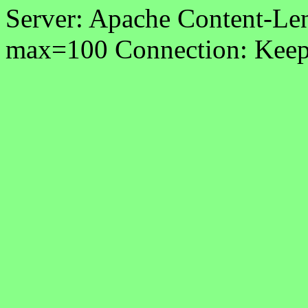
Server: Apache Content-Len
max=100 Connection: Keep