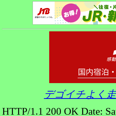
デゴイチよく走
HTTP/1.1 200 OK Date: Sa