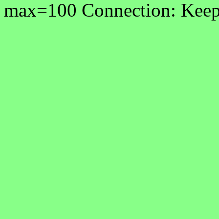
max=100 Connection: Keep