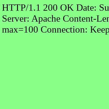
HTTP/1.1 200 OK Date: S
Server: Apache Content-Len
max=100 Connection: Keep