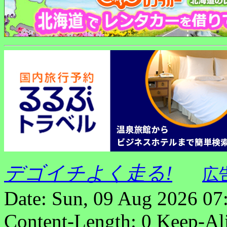
デゴイチよく走る!
広
Date: Sun, 09 Aug 2026 07
Content-Length: 0 Keep-Al