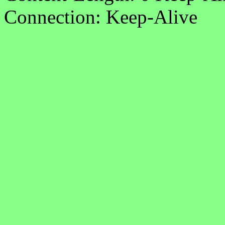
Connection: Keep-Alive