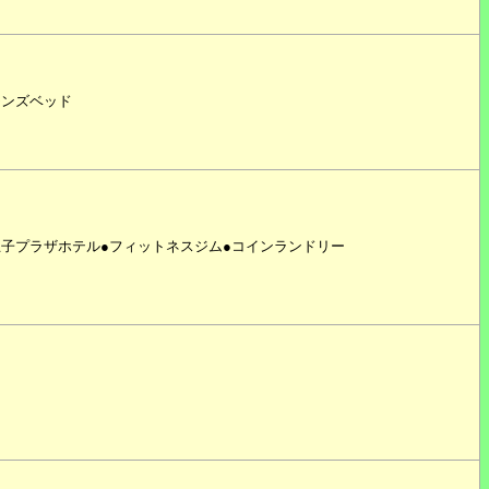
モンズベッド
子プラザホテル●フィットネスジム●コインランドリー