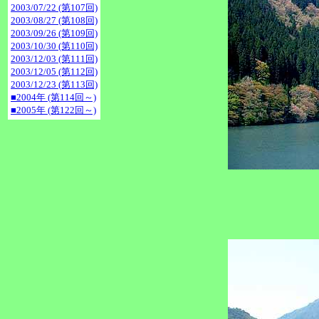
2003/07/22 (第107回)
2003/08/27 (第108回)
2003/09/26 (第109回)
2003/10/30 (第110回)
2003/12/03 (第111回)
2003/12/05 (第112回)
2003/12/23 (第113回)
■2004年 (第114回～)
■2005年 (第122回～)