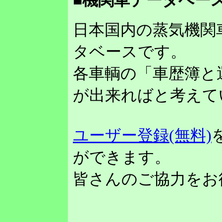
■機関車データベース
日本国内の蒸気機関
タベースです。
各車輌の「車歴簿と
が出来ればと考えて
ユーザー登録(無料)
ができます。
皆さんのご協力をお