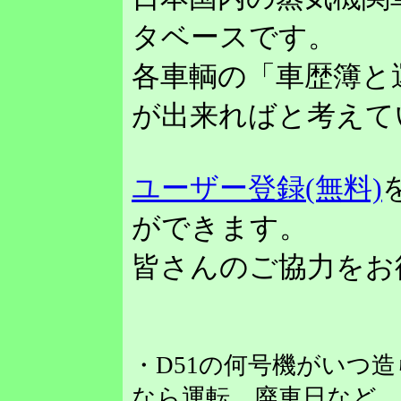
タベースです。
各車輌の「車歴簿と
が出来ればと考えて
ユーザー登録(無料)
ができます。
皆さんのご協力をお
・D51の何号機がいつ
なら運転、廃車日など