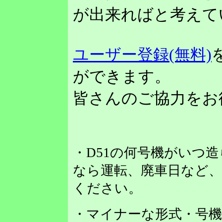
が出来ればと考えて
ユーザー登録(無料)
ができます。
皆さんのご協力をお
・D51の何号機がいつ
なら運転、廃車日など
ください。
・マイナーな形式・号